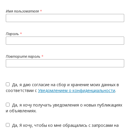
Имя пользователя
*
Пароль
*
Повторите пароль
*
Да, я даю согласие на сбор и хранение моих данных в
соответствии с
Уведомлением о конфиденциальности
.
Да, я хочу получать уведомления о новых публикациях
и объявлениях.
Да, Я хочу, чтобы ко мне обращались с запросами на