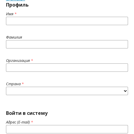
Профиль
Имя
*
Фамилия
Организация
*
Страна
*
Войти в систему
Адрес (E-mail)
*