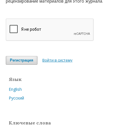
рецензирование материалов для этого журнала.
Войти в систему
Регистрация
Язык
English
Русский
Ключевые слова