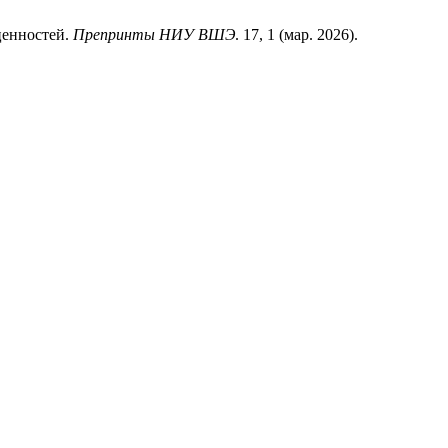
ценностей.
Препринты НИУ ВШЭ
. 17, 1 (мар. 2026).