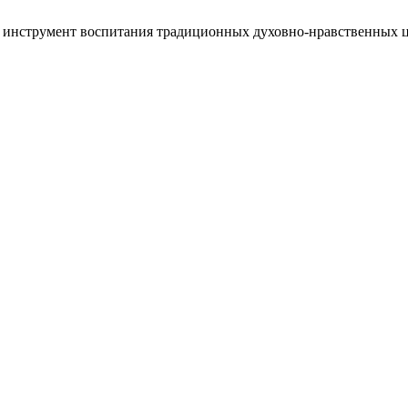
к инструмент воспитания традиционных духовно-нравственных 